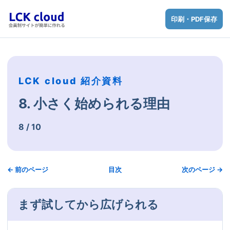
印刷・PDF保存
LCK cloud 紹介資料
8. 小さく始められる理由
8 / 10
← 前のページ
目次
次のページ →
まず試してから広げられる