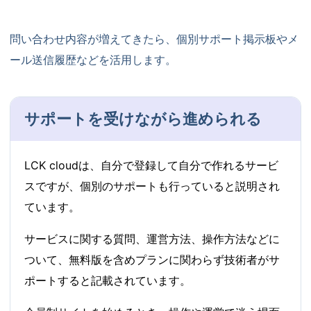
問い合わせ内容が増えてきたら、個別サポート掲示板やメ
ール送信履歴などを活用します。
サポートを受けながら進められる
LCK cloudは、自分で登録して自分で作れるサービ
スですが、個別のサポートも行っていると説明され
ています。
サービスに関する質問、運営方法、操作方法などに
ついて、無料版を含めプランに関わらず技術者がサ
ポートすると記載されています。