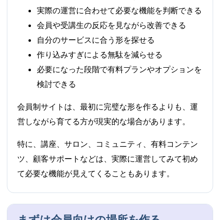
実際の運営に合わせて必要な機能を判断できる
会員や受講生の反応を見ながら改善できる
自分のサービスに合う形を探せる
作り込みすぎによる無駄を減らせる
必要になった段階で有料プランやオプションを
検討できる
会員制サイトは、最初に完璧な形を作るよりも、運
営しながら育てる方が現実的な場合があります。
特に、講座、サロン、コミュニティ、有料コンテン
ツ、顧客サポートなどは、実際に運営してみて初め
て必要な機能が見えてくることもあります。
まずは会員向けの場所を作る