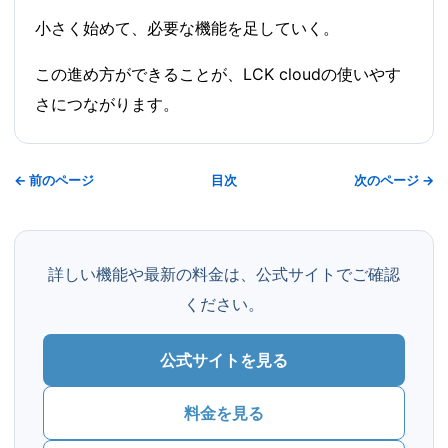
小さく始めて、必要な機能を足していく。
この進め方ができることが、LCK cloudの使いやす
さにつながります。
← 前のページ
目次
次のページ →
詳しい機能や最新の料金は、公式サイトでご確認
ください。
公式サイトを見る
料金を見る