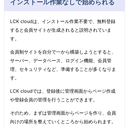
インストール作業なしで始められる
LCK cloudは、インストール作業不要で、無料登録
すると会員サイトが生成されると説明されていま
す。
会員制サイトを自分で一から構築しようとすると、
サーバー、データベース、ログイン機能、会員管
理、セキュリティなど、準備することが多くなりま
す。
LCK cloudでは、登録後に管理画面からページ作成
や登録会員の管理を行うことができます。
そのため、まずは管理画面からページを作り、会員
向けの場所を整えていくところから始められます。