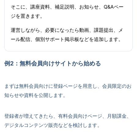
そこに、講座資料、補足説明、お知らせ、Q&Aペー
ジを置きます。
運営しながら、必要になったら動画、課題提出、メ
ール配信、個別サポート掲示板などを追加します。
例2：無料会員向けサイトから始める
まずは無料会員向けに登録ページを用意し、会員限定のお
知らせや資料を公開します。
登録者が増えてきたら、有料会員向けページ、月額課金、
デジタルコンテンツ販売などを検討します。