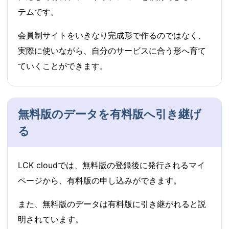
テムです。
会員制サイトをいきなり完成形で作るのではなく、
実際に使いながら、自分のサービスに合う形へ育て
ていくことができます。
無料版のデータを有料版へ引き継げ
る
LCK cloudでは、無料版の登録後に発行されるマイ
ページから、有料版の申し込みができます。
また、無料版のデータは有料版に引き継がれると説
明されています。