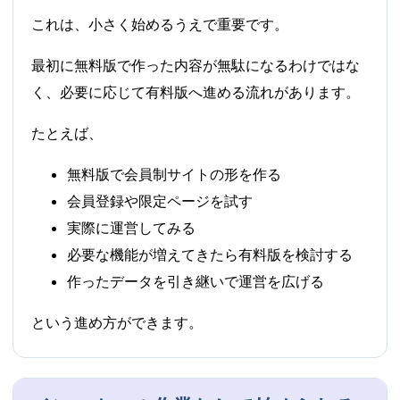
これは、小さく始めるうえで重要です。
最初に無料版で作った内容が無駄になるわけではな
く、必要に応じて有料版へ進める流れがあります。
たとえば、
無料版で会員制サイトの形を作る
会員登録や限定ページを試す
実際に運営してみる
必要な機能が増えてきたら有料版を検討する
作ったデータを引き継いで運営を広げる
という進め方ができます。