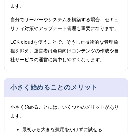
ます。
自分でサーバーやシステムを構築する場合、セキュ
リティ対策やアップデート管理も重要になります。
LCK cloudを使うことで、そうした技術的な管理負
担を抑え、運営者は会員向けコンテンツの作成や自
社サービスの運営に集中しやすくなります。
小さく始めることのメリット
小さく始めることには、いくつかのメリットがあり
ます。
最初から大きな費用をかけずに試せる