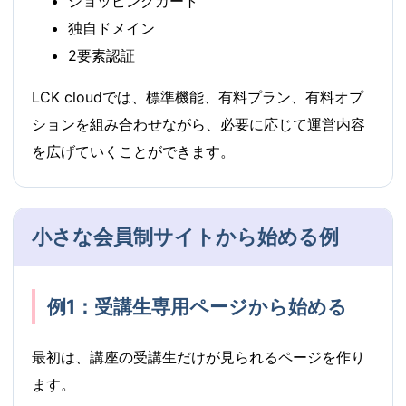
ショッピングカート
独自ドメイン
2要素認証
LCK cloudでは、標準機能、有料プラン、有料オプ
ションを組み合わせながら、必要に応じて運営内容
を広げていくことができます。
小さな会員制サイトから始める例
例1：受講生専用ページから始める
最初は、講座の受講生だけが見られるページを作り
ます。