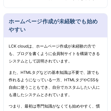
ホームページ作成が未経験でも始め
やすい
LCK cloudは、ホームページ作成が未経験の方で
も、ブログを書くように会員制サイトを構築できる
システムとして説明されています。
また、HTMLタグなどの基本知識は不要で、誰でも
作れるようになっている一方、HTMLタグやCSSを
自由に使うこともでき、自分でカスタムしたい人に
も適したシステムとされています。
つまり、最初は専門知識がなくても始めやすく、慣