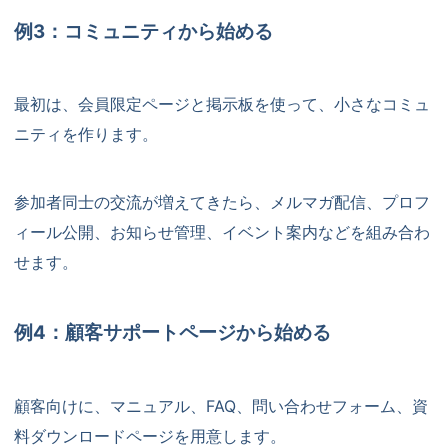
例3：コミュニティから始める
最初は、会員限定ページと掲示板を使って、小さなコミュ
ニティを作ります。
参加者同士の交流が増えてきたら、メルマガ配信、プロフ
ィール公開、お知らせ管理、イベント案内などを組み合わ
せます。
例4：顧客サポートページから始める
顧客向けに、マニュアル、FAQ、問い合わせフォーム、資
料ダウンロードページを用意します。