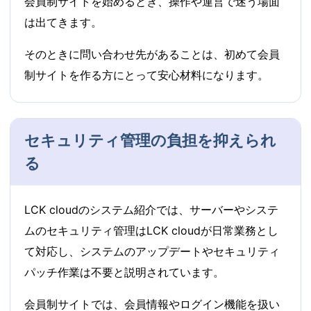
会員制サイトを始めるとき、操作や運営で迷う場面
は出てきます。
そのときに問い合わせ先があることは、初めて会員
制サイトを作る方にとって安心材料になります。
セキュリティ管理の負担を抑えられ
る
LCK cloudのシステム紹介では、サーバーやシステ
ムのセキュリティ管理はLCK cloudが日常業務とし
て対応し、システムのアップデートやセキュリティ
パッチ作業は不要と説明されています。
会員制サイトでは、会員情報やログイン機能を扱い