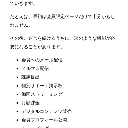
ていきます。
たとえば、最初は会員限定ページだけで十分かもし
れません。
その後、運営を続けるうちに、次のような機能が必
要になることがあります。
会員へのメール配信
メルマガ配信
課題提出
個別サポート掲示板
動画ストリーミング
月額課金
デジタルコンテンツ販売
会員プロフィール公開