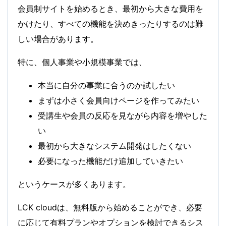
会員制サイトを始めるとき、最初から大きな費用を
かけたり、すべての機能を決めきったりするのは難
しい場合があります。
特に、個人事業や小規模事業では、
本当に自分の事業に合うのか試したい
まずは小さく会員向けページを作ってみたい
受講生や会員の反応を見ながら内容を増やした
い
最初から大きなシステム開発はしたくない
必要になった機能だけ追加していきたい
というケースが多くあります。
LCK cloudは、無料版から始めることができ、必要
に応じて有料プランやオプションを検討できるシス