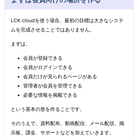
LCK cloudを使う場合、最初の目標は大きなシステ
ムを完成させることではありません。
まずは、
会員が登録できる
会員がログインできる
会員だけが見られるページがある
管理者が会員を管理できる
必要な情報を掲載できる
という基本の形を作ることです。
そのうえで、資料配布、動画配信、メール配信、掲
示板、課金、サポートなどを加えていきます。