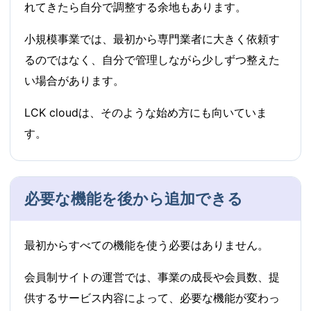
れてきたら自分で調整する余地もあります。
小規模事業では、最初から専門業者に大きく依頼す
るのではなく、自分で管理しながら少しずつ整えた
い場合があります。
LCK cloudは、そのような始め方にも向いていま
す。
必要な機能を後から追加できる
最初からすべての機能を使う必要はありません。
会員制サイトの運営では、事業の成長や会員数、提
供するサービス内容によって、必要な機能が変わっ