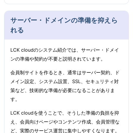
サーバー・ドメインの準備を抑えら
れる
LCK cloudのシステム紹介では、サーバー・ドメイ
ンの準備や契約が不要と説明されています。
会員制サイトを作るとき、通常はサーバー契約、ド
メイン設定、システム設置、SSL、セキュリティ対
策など、技術的な準備が必要になることがありま
す。
LCK cloudを使うことで、そうした準備の負担を抑
え、会員向けページやコンテンツ作成、会員管理な
ど、実際のサービス運営に集中しやすくなります。