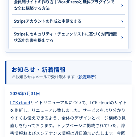
会員制サイトの作り方｜WordPressと無料プラグインで
安全に構築する方法
Stripeアカウントの作成と申請をする
Stripeにセキュリティ・チェックリストに基づく対策措置
状況申告書を提出する
お知らせ・新着情報
※お知らせはメールで受け取れます
（
設定場所
）
2026年7月31日
LCK cloud
サイトリニューアルについて、LCK cloudのサイト
を刷新し、リニューアル致しました。サービスをより分かり
やすくお伝えできるよう、全体のデザインとページ構成の見
直しを行っております。トップページに掲載されていた、障
害情報およびメンテナンス情報は近日追加いたします。今回