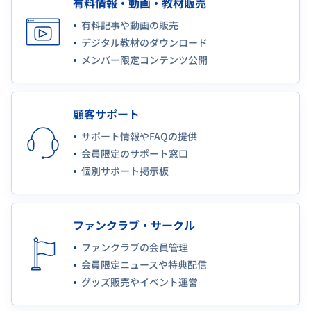
有料情報・動画・教材販売
有料記事や動画の販売
デジタル教材のダウンロード
メンバー限定コンテンツ公開
顧客サポート
サポート情報やFAQの提供
会員限定のサポート窓口
個別サポート掲示板
ファンクラブ・サークル
ファンクラブの会員管理
会員限定ニュースや特典配信
グッズ販売やイベント運営