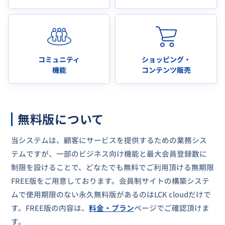
コミュニティ
ショッピング・
機能
コンテンツ販売
無料版について
当システムは、顧客にサービスを提供するための業務シス
テムですが、一部のビジネス向け機能と最大会員登録数に
制限を設けることで、どなたでも無料でご利用頂ける無期限
FREE版をご用意しております。会員制サイトの構築システ
ムで使用期限のない永久無料版があるのはLCK cloudだけで
す。FREE版の内容は、
料金・プラン
ページでご確認頂けま
す。