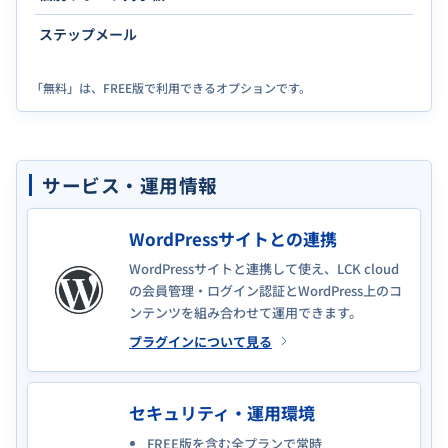
ステップメール
「無料」は、FREE版で利用できるオプションです。
サービス・運用情報
WordPressサイトとの連携
WordPressサイトと連携して使え、LCK cloud
の会員管理・ログイン認証とWordPress上のコ
ンテンツを組み合わせて運用できます。
プラグインについて見る
セキュリティ・運用環境
FREE版を含む全プランで常時