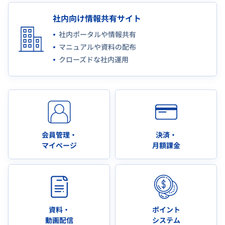
社内向け情報共有サイト
社内ポータルや情報共有
マニュアルや資料の配布
クローズドな社内運用
会員管理・
決済・
マイページ
月額課金
資料・
ポイント
動画配信
システム