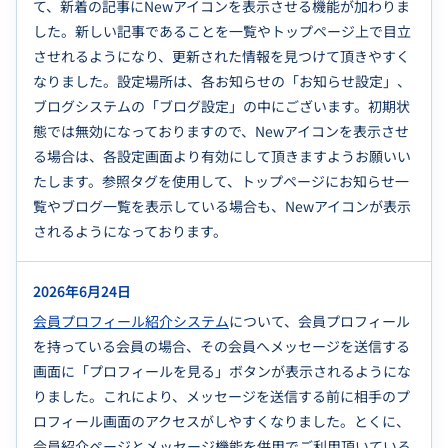
て、新着の記事にNewアイコンを表示させる機能が加わりま
した。新しい記事であることを一覧やトップページ上で目立
させれるようになり、更新された情報を見つけて頂きやすく
なりました。設定場所は、各お知らせの「お知らせ設定」、
ブログシステムの「ブログ設定」の中にございます。初期状
態では無効になっておりますので、Newアイコンを表示させ
る場合は、各設定画面より有効にして頂きますようお願いい
たします。参照タグを使用して、トップページにお知らせ一
覧やブログ一覧を表示している場合も、Newアイコンが表示
されるようになっております。
2026年6月24日
会員プロフィール紹介システム
について、会員プロフィール
を持っている会員の場合、その会員へメッセージを送信する
画面に「プロフィールを見る」ボタンが表示されるようにな
りました。これにより、メッセージを送信する前に相手のプ
ロフィール画面のアクセスがしやすくなりました。とくに、
会員紹介ページとメッセージ機能を併用でご利用頂いている