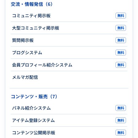
交流・情報発信（6）
コミュニティ掲示板
無料
大型コミュニティ掲示板
無料
質問掲示板
無料
ブログシステム
無料
会員プロフィール紹介システム
無料
メルマガ配信
コンテンツ・販売（7）
パネル紹介システム
無料
アイテム登録システム
無料
コンテンツ公開掲示板
無料