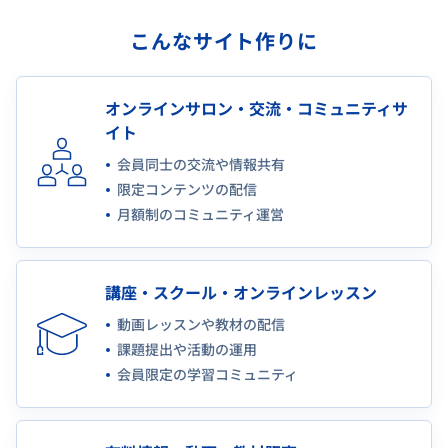
こんなサイト作りに
オンラインサロン・交流・コミュニティサ
イト
会員同士の交流や情報共有
限定コンテンツの配信
月額制のコミュニティ運営
講座・スクール・オンラインレッスン
動画レッスンや教材の配信
課題提出や活動の運用
会員限定の学習コミュニティ