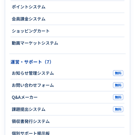
ポイントシステム
会員課金システム
ショッピングカート
動画マーケットシステム
運営・サポート（7）
お知らせ管理システム
無料
お問い合わせフォーム
無料
Q&Aメーカー
無料
課題提出システム
無料
領収書発行システム
個別サポート掲示板