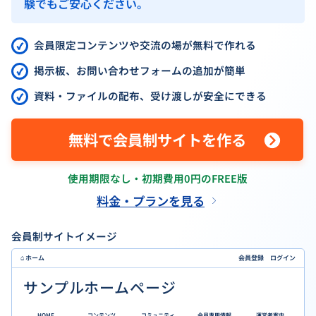
験でもご安心ください。
会員限定コンテンツや交流の場が無料で作れる
掲示板、お問い合わせフォームの追加が簡単
資料・ファイルの配布、受け渡しが安全にできる
無料で会員制サイトを作る
使用期限なし・初期費用0円のFREE版
料金・プランを見る
会員制サイトイメージ
⌂ ホーム
会員登録 ログイン
サンプルホームページ
HOME
コンテンツ
コミュニティ
会員専用情報
運営者案内