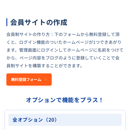
会員サイトの作成
会員制サイトの作り方：下のフォームから無料登録して頂
くと、ログイン機能のついたホームページが1つできあがり
ます。管理画面にログインしてホームページに名前をつけて
から、ページ内容をブログのように登録していくことで会
員制サイトを構築することができます。
無料登録フォーム
オプションで機能をプラス！
全オプション（20）