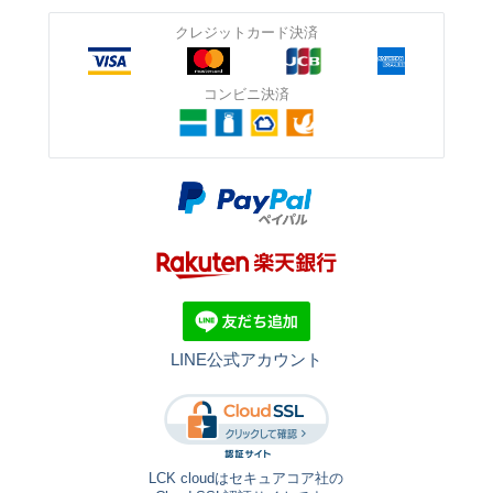
クレジットカード決済
コンビニ決済
LINE公式アカウント
LCK cloudはセキュアコア社の