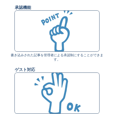
承認機能
書き込みされた記事を管理者による承認制にすることができま
す。
ゲスト対応