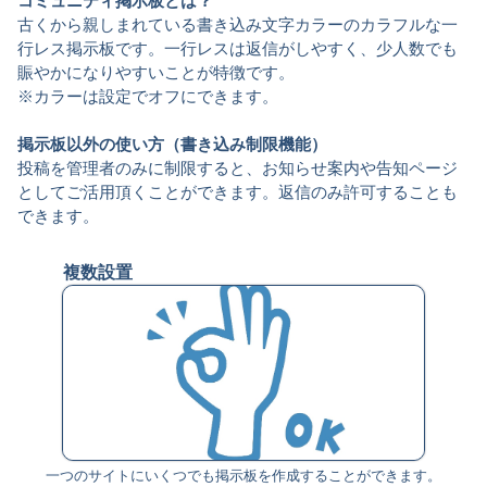
コミュニティ掲示板とは？
古くから親しまれている書き込み文字カラーのカラフルな一
行レス掲示板です。一行レスは返信がしやすく、少人数でも
賑やかになりやすいことが特徴です。
※カラーは設定でオフにできます。
掲示板以外の使い方（書き込み制限機能）
投稿を管理者のみに制限すると、お知らせ案内や告知ページ
としてご活用頂くことができます。返信のみ許可することも
できます。
複数設置
一つのサイトにいくつでも掲示板を作成することができます。