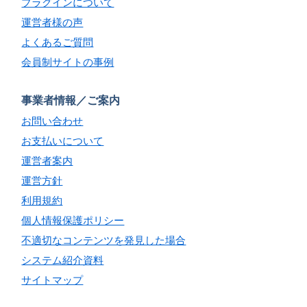
プラグインについて
運営者様の声
よくあるご質問
会員制サイトの事例
事業者情報／ご案内
お問い合わせ
お支払いについて
運営者案内
運営方針
利用規約
個人情報保護ポリシー
不適切なコンテンツを発見した場合
システム紹介資料
サイトマップ