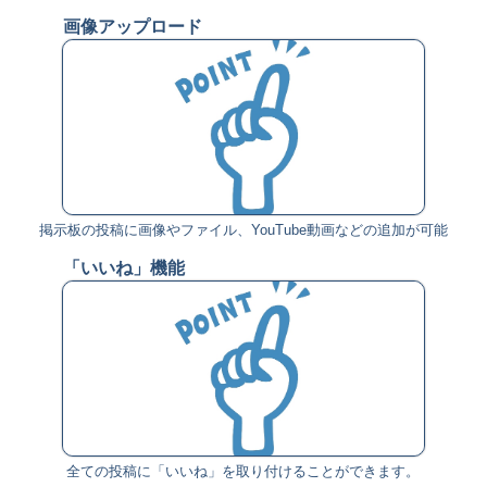
画像アップロード
掲示板の投稿に画像やファイル、YouTube動画などの追加が可能
「いいね」機能
全ての投稿に「いいね」を取り付けることができます。