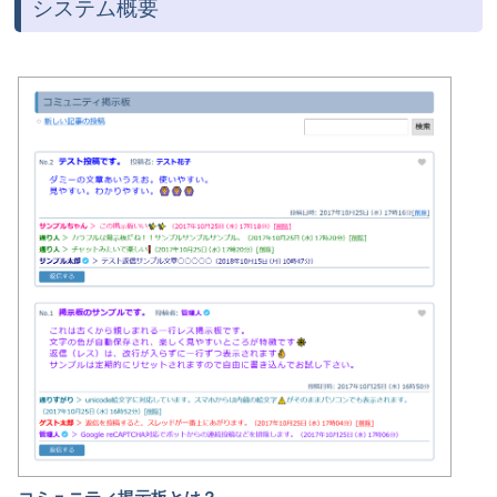
システム概要