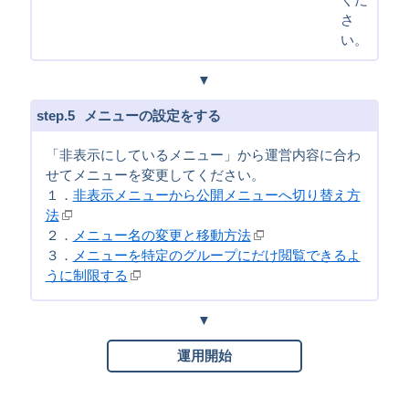
さ
い。
5
メニューの設定をする
「非表示にしているメニュー」から運営内容に合わ
せてメニューを変更してください。
１．
非表示メニューから公開メニューへ切り替え方
法
２．
メニュー名の変更と移動方法
３．
メニューを特定のグループにだけ閲覧できるよ
うに制限する
運用開始