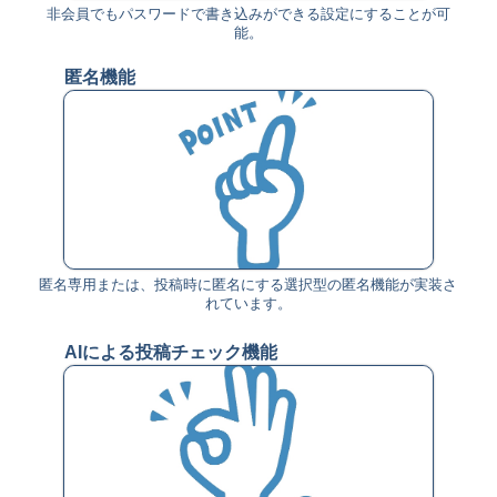
非会員でもパスワードで書き込みができる設定にすることが可
能。
匿名機能
匿名専用または、投稿時に匿名にする選択型の匿名機能が実装さ
れています。
AIによる投稿チェック機能