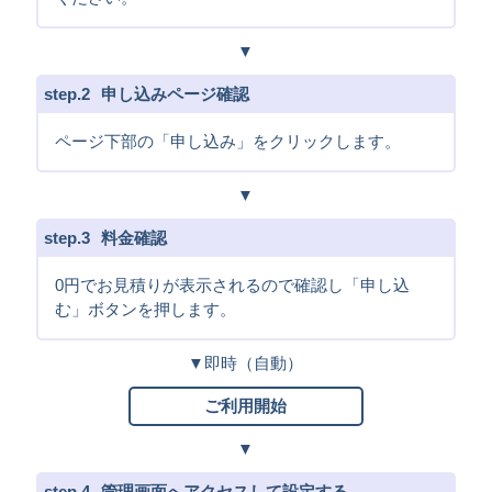
2
申し込みページ確認
ページ下部の「申し込み」をクリックします。
3
料金確認
0円でお見積りが表示されるので確認し「申し込
む」ボタンを押します。
即時（自動）
ご利用開始
4
管理画面へアクセスして設定する