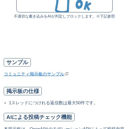
不適切な書き込みをAIが判定しブロックします。※下記参照
サンプル
コミュニティ掲示板のサンプル
掲示板の仕様
1スレッドにつけれる返信数は最大50件です。
AIによる投稿チェック機能
本掲示板は、OpenAI社のモデレーションAPIによって投稿内容