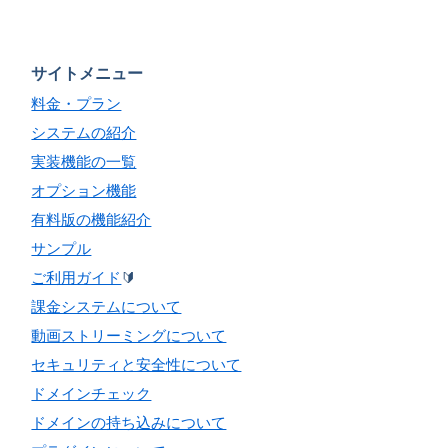
サイトメニュー
料金・プラン
システムの紹介
実装機能の一覧
オプション機能
有料版の機能紹介
サンプル
ご利用ガイド
🔰
課金システムについて
動画ストリーミングについて
セキュリティと安全性について
ドメインチェック
ドメインの持ち込みについて