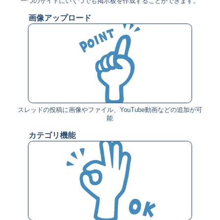
一つのサイトにいくつでも掲示板を作成することができます。
画像アップロード
スレッドの投稿に画像やファイル、YouTube動画などの追加が可
能
カテゴリ機能