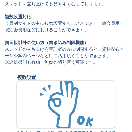
スレッドを立ち上げても見やすくなっております。
複数設置対応
会員制サイトの中に複数設置することができ、一般会員用・
限定会員用などにわけることができます。
掲示板以外の使い方（書き込み制限機能）
スレッドの立ち上げを管理者のみに制限すると、資料配布ペ
ージや案内ページなどにご活用頂くことができます。
※返信機能も有効・無効の切り替え可能です。
複数設置