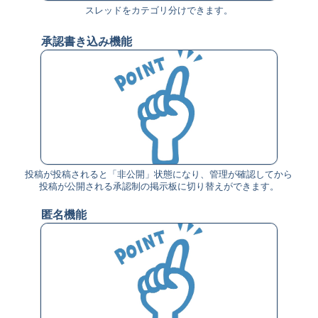
スレッドをカテゴリ分けできます。
承認書き込み機能
投稿が投稿されると「非公開」状態になり、管理が確認してから
投稿が公開される承認制の掲示板に切り替えができます。
匿名機能