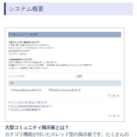
システム概要
大型コミュニティ掲示板とは？
カテゴリ機能が付いたスレッド型の掲示板です。たくさんの