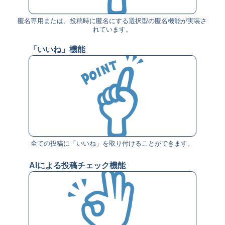
匿名専用または、投稿時に匿名にする選択型の匿名機能が実装さ
れています。
「いいね」機能
全ての投稿に「いいね」を取り付けることができます。
AIによる投稿チェック機能