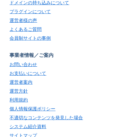
ドメインの持ち込みについて
プラグインについて
運営者様の声
よくあるご質問
会員制サイトの事例
事業者情報／ご案内
お問い合わせ
お支払いについて
運営者案内
運営方針
利用規約
個人情報保護ポリシー
不適切なコンテンツを発見した場合
システム紹介資料
サイトマップ