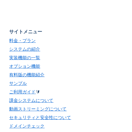
サイトメニュー
料金・プラン
システムの紹介
実装機能の一覧
オプション機能
有料版の機能紹介
サンプル
ご利用ガイド
🔰
課金システムについて
動画ストリーミングについて
セキュリティと安全性について
ドメインチェック