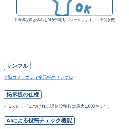
不適切な書き込みをAIが判定しブロックします。※下記参照
サンプル
大型コミュニティ掲示板のサンプル
掲示板の仕様
1スレッドにつけれる返信投稿数は最大1,000件です。
AIによる投稿チェック機能