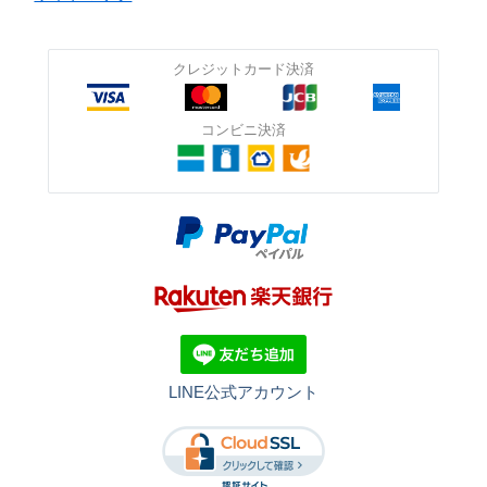
クレジットカード決済
コンビニ決済
LINE公式アカウント