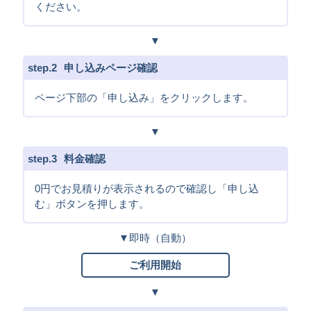
ください。
2
申し込みページ確認
ページ下部の「申し込み」をクリックします。
3
料金確認
0円でお見積りが表示されるので確認し「申し込
む」ボタンを押します。
即時（自動）
ご利用開始