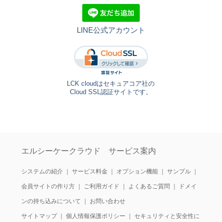
LINE公式アカウント
LCK cloudはセキュアコア社の
Cloud SSL認証サイトです。
エルシーケークラウド サービス案内
システムの紹介
｜
サービス料金
｜
オプション機能
｜
サンプル
｜
会員サイトの作り方
｜
ご利用ガイド
｜
よくあるご質問
｜
ドメイ
ンの持ち込みについて
｜
お問い合わせ
サイトマップ
｜
個人情報保護ポリシー
｜
セキュリティと安全性に