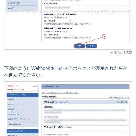
画像No.1292
下図のようにWebhookキーの入力ボックスが表示されたら次
へ進んでください。