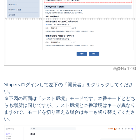
画像No.1293
Stripeへログインして左下の「開発者」をクリックしてくださ
い。
※下図の画面は「テスト環境」モードです。本番モードとどち
らも場所は同じですが、テスト環境と本番環境はキーが異なり
ますので、モードを切り替える場合はキーも切り替えてくださ
い。