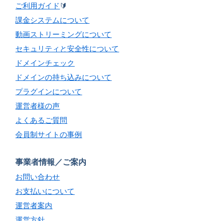
ご利用ガイド
🔰
課金システムについて
動画ストリーミングについて
セキュリティと安全性について
ドメインチェック
ドメインの持ち込みについて
プラグインについて
運営者様の声
よくあるご質問
会員制サイトの事例
事業者情報／ご案内
お問い合わせ
お支払いについて
運営者案内
運営方針