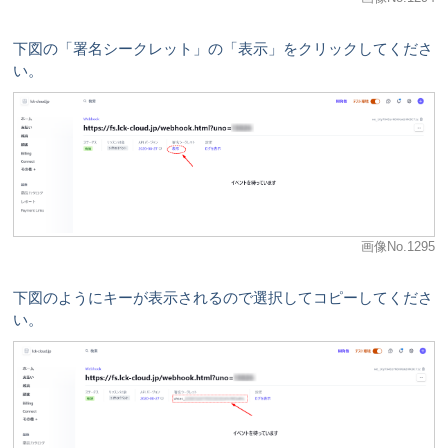
下図の「署名シークレット」の「表示」をクリックしてくださ
い。
画像No.1295
下図のようにキーが表示されるので選択してコピーしてくださ
い。