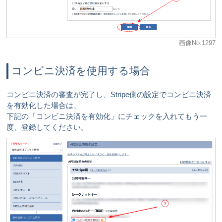
画像No.1297
コンビニ決済を使用する場合
コンビニ決済の審査が完了し、Stripe側の設定でコンビニ決済
を有効化した場合は、
下記の「コンビニ決済を有効化」にチェックを入れてもう一
度、登録してください。