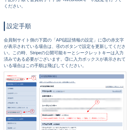
ください。
設定手順
会員制サイト側の下図の「API認証情報の設定」に③の赤文字
が表示されている場合は、④のボタンで設定を更新してくださ
い。この時、Stripeの公開可能キーとシークレットキーは入力
済みである必要がございます。③に入力ボックスが表示されて
いる場合はこの手順は飛ばしてください。