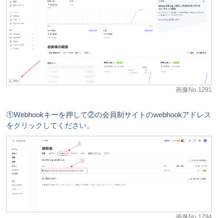
画像No.1291
①Webhookキーを押して②の会員制サイトのwebhookアドレス
をクリックしてください。
画像No.1294