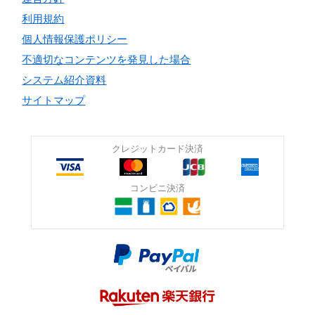
利用規約
個人情報保護ポリシー
不適切なコンテンツを発見した場合
システム紹介資料
サイトマップ
クレジットカード決済
コンビニ決済