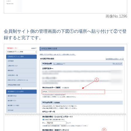
画像No.1296
会員制サイト側の管理画面の下図①の場所へ貼り付けて②で登
録すると完了です。