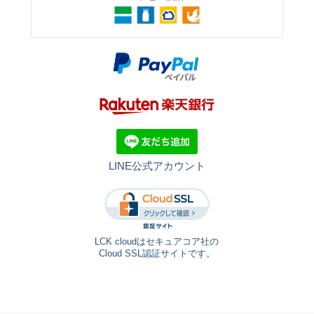
LINE公式アカウント
LCK cloudはセキュアコア社の
Cloud SSL認証サイトです。