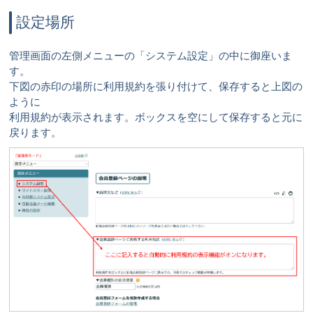
設定場所
管理画面の左側メニューの「システム設定」の中に御座いま
す。
下図の赤印の場所に利用規約を張り付けて、保存すると上図の
ように
利用規約が表示されます。ボックスを空にして保存すると元に
戻ります。