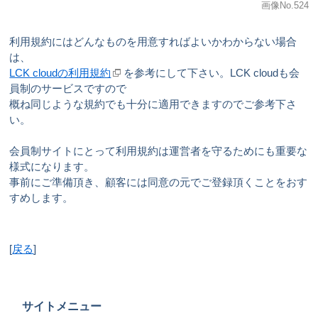
画像No.524
利用規約にはどんなものを用意すればよいかわからない場合
は、
LCK cloudの利用規約
を参考にして下さい。LCK cloudも会
員制のサービスですので
概ね同じような規約でも十分に適用できますのでご参考下さ
い。
会員制サイトにとって利用規約は運営者を守るためにも重要な
様式になります。
事前にご準備頂き、顧客には同意の元でご登録頂くことをおす
すめします。
[
戻る
]
サイトメニュー