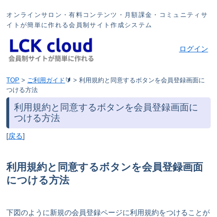
オンラインサロン・有料コンテンツ・月額課金・コミュニティサ
イトが簡単に作れる会員制サイト作成システム
ログイン
TOP
>
ご利用ガイド
🔰
>
利用規約と同意するボタンを会員登録画面に
つける方法
利用規約と同意するボタンを会員登録画面に
つける方法
[
戻る
]
利用規約と同意するボタンを会員登録画面
につける方法
下図のように新規の会員登録ページに利用規約をつけることが