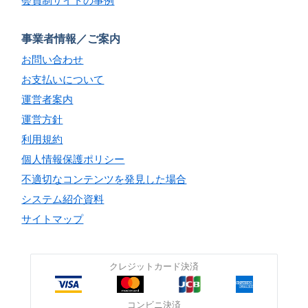
会員制サイトの事例
事業者情報／ご案内
お問い合わせ
お支払いについて
運営者案内
運営方針
利用規約
個人情報保護ポリシー
不適切なコンテンツを発見した場合
システム紹介資料
サイトマップ
クレジットカード決済
コンビニ決済