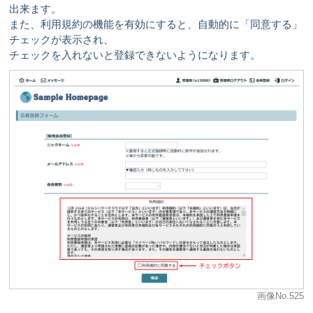
出来ます。
また、利用規約の機能を有効にすると、自動的に「同意する」
チェックが表示され、
チェックを入れないと登録できないようになります。
画像No.525