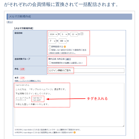
がそれぞれの会員情報に置換されて一括配信されます。