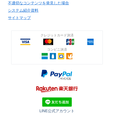
不適切なコンテンツを発見した場合
システム紹介資料
サイトマップ
クレジットカード決済
コンビニ決済
LINE公式アカウント