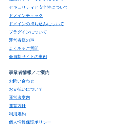
セキュリティと安全性について
ドメインチェック
ドメインの持ち込みについて
プラグインについて
運営者様の声
よくあるご質問
会員制サイトの事例
事業者情報／ご案内
お問い合わせ
お支払いについて
運営者案内
運営方針
利用規約
個人情報保護ポリシー