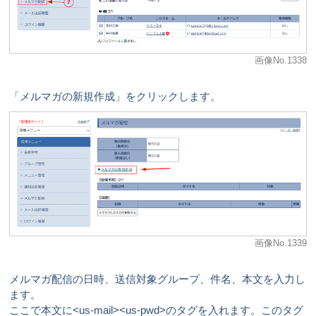
画像No.1338
「メルマガの新規作成」をクリックします。
画像No.1339
メルマガ配信の日時、送信対象グループ、件名、本文を入力し
ます。
ここで本文に<us-mail><us-pwd>のタグを入れます。このタグ