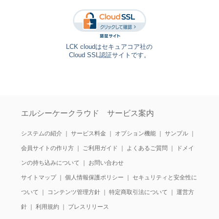
LCK cloudはセキュアコア社の
Cloud SSL認証サイトです。
エルシーケークラウド サービス案内
システムの紹介
｜
サービス料金
｜
オプション機能
｜
サンプル
｜
会員サイトの作り方
｜
ご利用ガイド
｜
よくあるご質問
｜
ドメイ
ンの持ち込みについて
｜
お問い合わせ
サイトマップ
｜
個人情報保護ポリシー
｜
セキュリティと安全性に
ついて
｜
コンテンツ管理方針
｜
特定商取引法について
｜
運営方
針
｜
利用規約
｜
プレスリリース