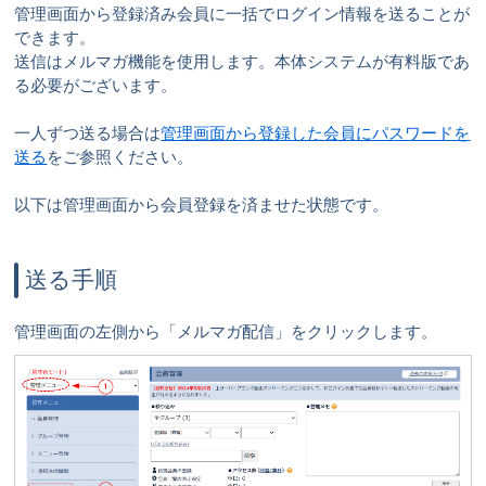
管理画面から登録済み会員に一括でログイン情報を送ることが
できます。
送信はメルマガ機能を使用します。本体システムが有料版であ
る必要がございます。
一人ずつ送る場合は
管理画面から登録した会員にパスワードを
送る
をご参照ください。
以下は管理画面から会員登録を済ませた状態です。
送る手順
管理画面の左側から「メルマガ配信」をクリックします。