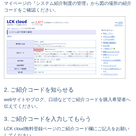
マイページの『システム紹介制度の管理』から図の場所の紹介
コードをご確認ください。
2. ご紹介コードを知らせる
webサイトやブログ、口頭などでご紹介コードを購入希望者へ
伝えてください。
3. ご紹介コードを入力してもらう
LCK cloud無料登録ページのご紹介コード欄にご記入をお願い
してください。