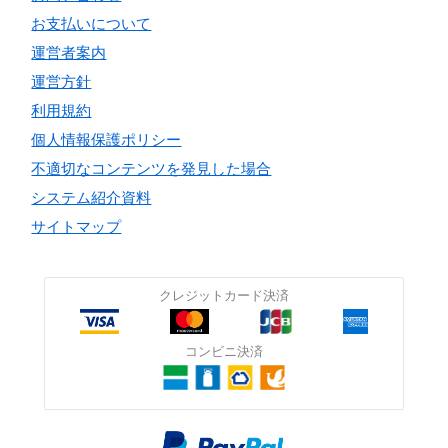
お支払いについて
運営者案内
運営方針
利用規約
個人情報保護ポリシー
不適切なコンテンツを発見した場合
システム紹介資料
サイトマップ
クレジットカード決済
コンビニ決済