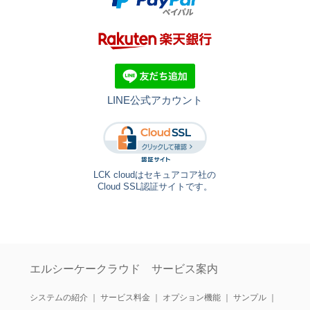
LINE公式アカウント
LCK cloudはセキュアコア社の
Cloud SSL認証サイトです。
エルシーケークラウド サービス案内
システムの紹介
｜
サービス料金
｜
オプション機能
｜
サンプル
｜