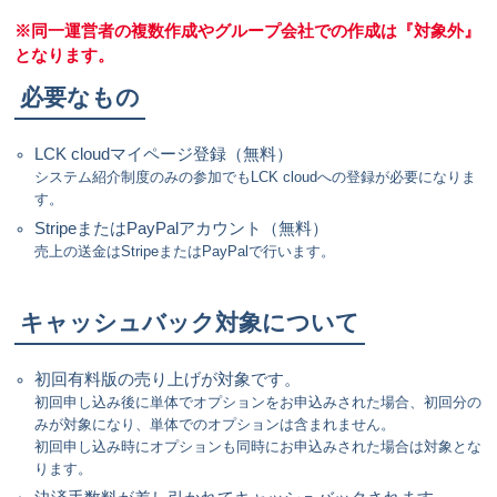
※同一運営者の複数作成やグループ会社での作成は『対象外』
となります。
必要なもの
LCK cloudマイページ登録（無料）
システム紹介制度のみの参加でもLCK cloudへの登録が必要になりま
す。
StripeまたはPayPalアカウント（無料）
売上の送金はStripeまたはPayPalで行います。
キャッシュバック対象について
初回有料版の売り上げが対象です。
初回申し込み後に単体でオプションをお申込みされた場合、初回分の
みが対象になり、単体でのオプションは含まれません。
初回申し込み時にオプションも同時にお申込みされた場合は対象とな
ります。