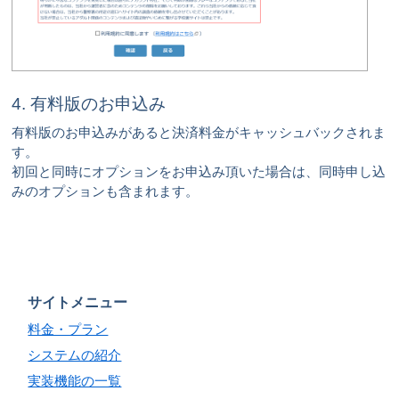
4. 有料版のお申込み
有料版のお申込みがあると決済料金がキャッシュバックされま
す。
初回と同時にオプションをお申込み頂いた場合は、同時申し込
みのオプションも含まれます。
サイトメニュー
料金・プラン
システムの紹介
実装機能の一覧