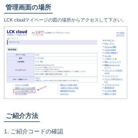
管理画面の場所
LCK cloudマイページの図の場所からアクセスして下さい。
ご紹介方法
1. ご紹介コードの確認