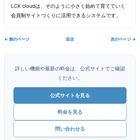
LCK cloudは、そのように小さく始めて育てていく
会員制サイトづくりに活用できるシステムです。
← 前のページ
目次
次のページ →
詳しい機能や最新の料金は、公式サイトでご確認
ください。
公式サイトを見る
料金を見る
問い合わせる