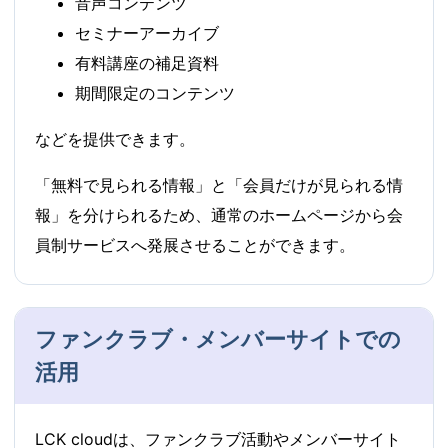
音声コンテンツ
セミナーアーカイブ
有料講座の補足資料
期間限定のコンテンツ
などを提供できます。
「無料で見られる情報」と「会員だけが見られる情
報」を分けられるため、通常のホームページから会
員制サービスへ発展させることができます。
ファンクラブ・メンバーサイトでの
活用
LCK cloudは、ファンクラブ活動やメンバーサイト