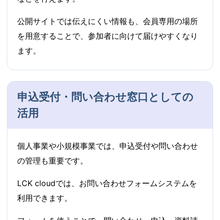
公開サイトでは伝えにくい情報も、会員専用の場所
を用意することで、参加者に向けて届けやすくなり
ます。
申込受付・問い合わせ窓口としての
活用
個人事業や小規模事業では、申込受付や問い合わせ
の管理も重要です。
LCK cloudでは、お問い合わせフォームシステムを
利用できます。