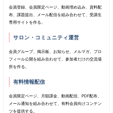
会員登録、会員限定ページ、動画埋め込み、資料配
布、課題提出、メール配信を組み合わせて、受講生
専用サイトを作る。
サロン・コミュニティ運営
会員グループ、掲示板、お知らせ、メルマガ、プロ
フィール公開を組み合わせて、参加者だけの交流場
所を作る。
有料情報配信
会員限定ページ、月額課金、動画配信、PDF配布、
メール通知を組み合わせて、有料会員向けコンテン
ツを提供する。