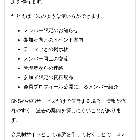
所を作れます。
たとえば、次のような使い方ができます。
メンバー限定のお知らせ
参加者向けのイベント案内
テーマごとの掲示板
メンバー同士の交流
管理者からの連絡
参加者限定の資料配布
会員プロフィール公開によるメンバー紹介
SNSや外部サービスだけで運営する場合、情報が流
れやすく、過去の案内を探しにくいことがありま
す。
会員制サイトとして場所を作っておくことで、コミ