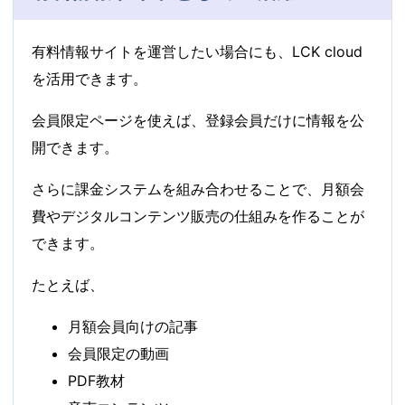
有料情報サイトを運営したい場合にも、LCK cloud
を活用できます。
会員限定ページを使えば、登録会員だけに情報を公
開できます。
さらに課金システムを組み合わせることで、月額会
費やデジタルコンテンツ販売の仕組みを作ることが
できます。
たとえば、
月額会員向けの記事
会員限定の動画
PDF教材