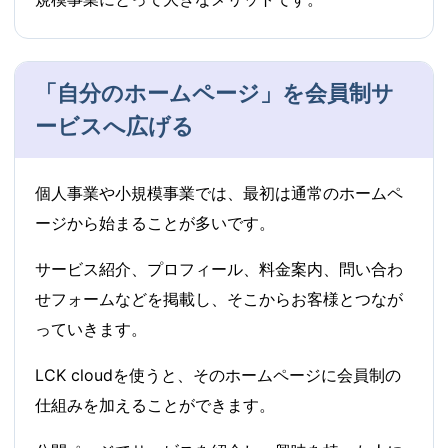
「自分のホームページ」を会員制サ
ービスへ広げる
個人事業や小規模事業では、最初は通常のホームペ
ージから始まることが多いです。
サービス紹介、プロフィール、料金案内、問い合わ
せフォームなどを掲載し、そこからお客様とつなが
っていきます。
LCK cloudを使うと、そのホームページに会員制の
仕組みを加えることができます。