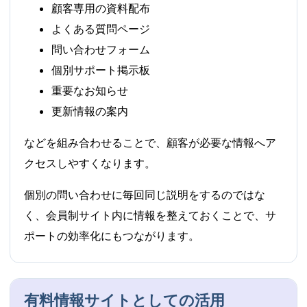
顧客専用の資料配布
よくある質問ページ
問い合わせフォーム
個別サポート掲示板
重要なお知らせ
更新情報の案内
などを組み合わせることで、顧客が必要な情報へア
クセスしやすくなります。
個別の問い合わせに毎回同じ説明をするのではな
く、会員制サイト内に情報を整えておくことで、サ
ポートの効率化にもつながります。
有料情報サイトとしての活用