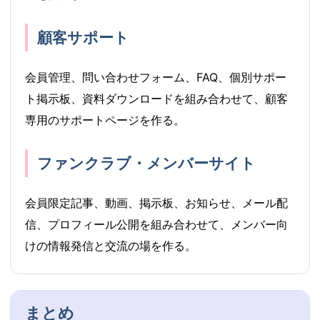
顧客サポート
会員管理、問い合わせフォーム、FAQ、個別サポー
ト掲示板、資料ダウンロードを組み合わせて、顧客
専用のサポートページを作る。
ファンクラブ・メンバーサイト
会員限定記事、動画、掲示板、お知らせ、メール配
信、プロフィール公開を組み合わせて、メンバー向
けの情報発信と交流の場を作る。
まとめ