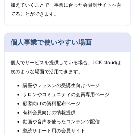
加えていくことで、事業に合った会員制サイトへ育
てることができます。
個人事業で使いやすい場面
個人でサービスを提供している場合、LCK cloudは
次のような場面で活用できます。
講座やレッスンの受講生向けページ
サロンやコミュニティの会員専用ページ
顧客向けの資料配布ページ
有料会員向けの情報提供
動画や音声を使ったコンテンツ配信
継続サポート用の会員サイト