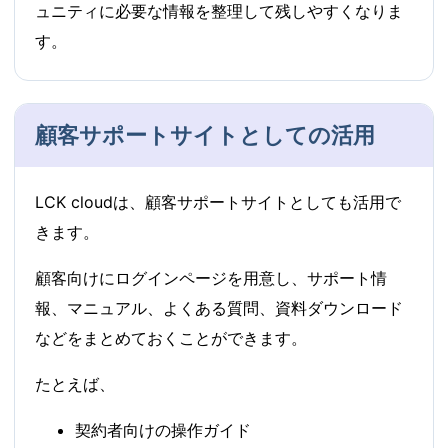
ュニティに必要な情報を整理して残しやすくなりま
す。
顧客サポートサイトとしての活用
LCK cloudは、顧客サポートサイトとしても活用で
きます。
顧客向けにログインページを用意し、サポート情
報、マニュアル、よくある質問、資料ダウンロード
などをまとめておくことができます。
たとえば、
契約者向けの操作ガイド