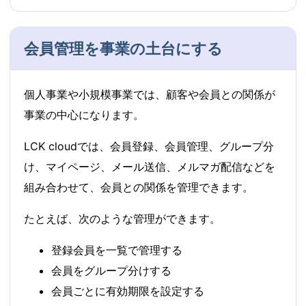
会員管理を事業の土台にする
個人事業や小規模事業では、顧客や会員との関係が
事業の中心になります。
LCK cloudでは、会員登録、会員管理、グループ分
け、マイページ、メール送信、メルマガ配信などを
組み合わせて、会員との関係を管理できます。
たとえば、次のような管理ができます。
登録会員を一覧で管理する
会員をグループ分けする
会員ごとに有効期限を設定する