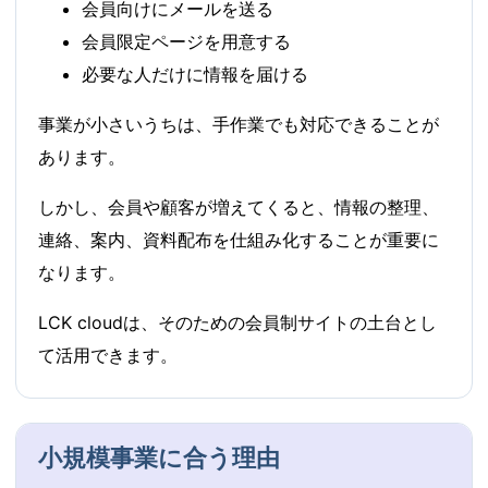
会員向けにメールを送る
会員限定ページを用意する
必要な人だけに情報を届ける
事業が小さいうちは、手作業でも対応できることが
あります。
しかし、会員や顧客が増えてくると、情報の整理、
連絡、案内、資料配布を仕組み化することが重要に
なります。
LCK cloudは、そのための会員制サイトの土台とし
て活用できます。
小規模事業に合う理由