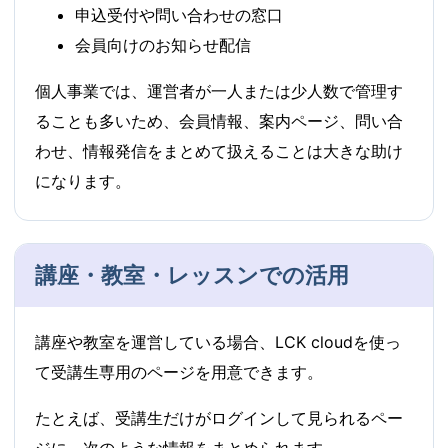
申込受付や問い合わせの窓口
会員向けのお知らせ配信
個人事業では、運営者が一人または少人数で管理す
ることも多いため、会員情報、案内ページ、問い合
わせ、情報発信をまとめて扱えることは大きな助け
になります。
講座・教室・レッスンでの活用
講座や教室を運営している場合、LCK cloudを使っ
て受講生専用のページを用意できます。
たとえば、受講生だけがログインして見られるペー