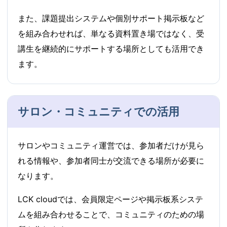
また、課題提出システムや個別サポート掲示板など
を組み合わせれば、単なる資料置き場ではなく、受
講生を継続的にサポートする場所としても活用でき
ます。
サロン・コミュニティでの活用
サロンやコミュニティ運営では、参加者だけが見ら
れる情報や、参加者同士が交流できる場所が必要に
なります。
LCK cloudでは、会員限定ページや掲示板系システ
ムを組み合わせることで、コミュニティのための場