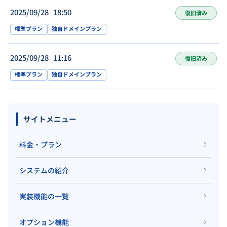
2025/09/28 18:50
復旧済み
標準プラン
独自ドメインプラン
2025/09/28 11:16
復旧済み
標準プラン
独自ドメインプラン
サイトメニュー
料金・プラン
システムの紹介
実装機能の一覧
オプション機能