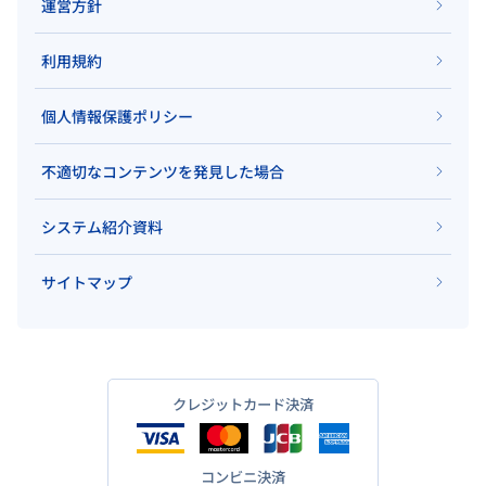
運営方針
利用規約
個人情報保護ポリシー
不適切なコンテンツを発見した場合
システム紹介資料
サイトマップ
クレジットカード決済
コンビニ決済