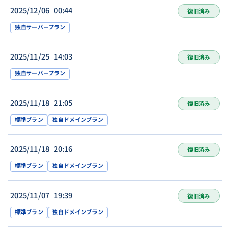
2025/12/06 00:44
復旧済み
独自サーバープラン
2025/11/25 14:03
復旧済み
独自サーバープラン
2025/11/18 21:05
復旧済み
標準プラン
独自ドメインプラン
2025/11/18 20:16
復旧済み
標準プラン
独自ドメインプラン
2025/11/07 19:39
復旧済み
標準プラン
独自ドメインプラン