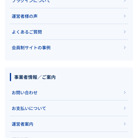
プラグインについて
運営者様の声
よくあるご質問
会員制サイトの事例
事業者情報／ご案内
お問い合わせ
お支払いについて
運営者案内