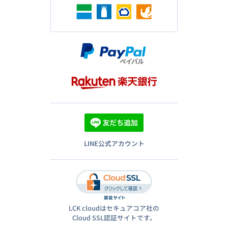
LINE公式アカウント
LCK cloudはセキュアコア社の
Cloud SSL認証サイトです。