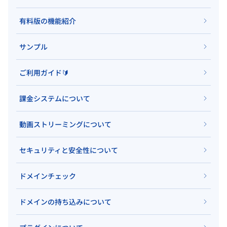
有料版の機能紹介
サンプル
ご利用ガイド🔰
課金システムについて
動画ストリーミングについて
セキュリティと安全性について
ドメインチェック
ドメインの持ち込みについて