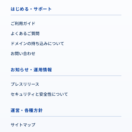
はじめる・サポート
ご利用ガイド
よくあるご質問
ドメインの持ち込みについて
お問い合わせ
お知らせ・運用情報
プレスリリース
セキュリティと安全性について
運営・各種方針
サイトマップ