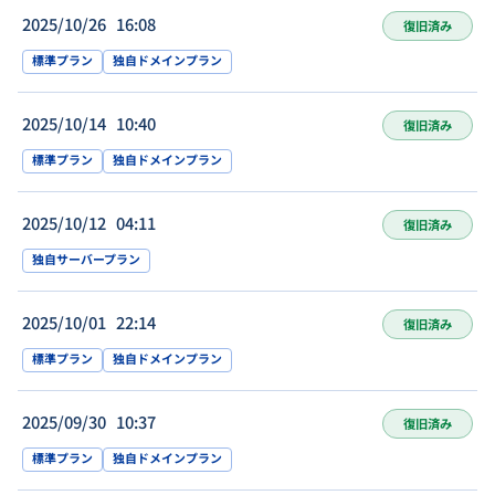
2025/10/26 16:08
復旧済み
標準プラン
独自ドメインプラン
2025/10/14 10:40
復旧済み
標準プラン
独自ドメインプラン
2025/10/12 04:11
復旧済み
独自サーバープラン
2025/10/01 22:14
復旧済み
標準プラン
独自ドメインプラン
2025/09/30 10:37
復旧済み
標準プラン
独自ドメインプラン