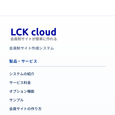
会員制サイト作成システム
製品・サービス
システムの紹介
サービス料金
オプション機能
サンプル
会員サイトの作り方