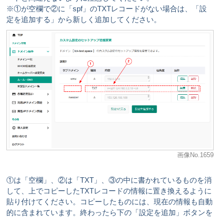
※①が空欄で②に「spf」のTXTレコードがない場合は、「設
定を追加する」から新しく追加してください。
画像No.1659
①は「空欄」、②は「TXT」、③の中に書かれているものを消
して、上でコピーしたTXTレコードの情報に置き換えるように
貼り付けてください。コピーしたものには、現在の情報も自動
的に含まれています。終わったら下の「設定を追加」ボタンを