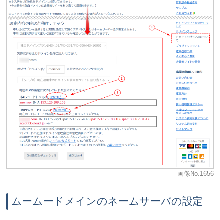
画像No.1656
ムームードメインのネームサーバの設定