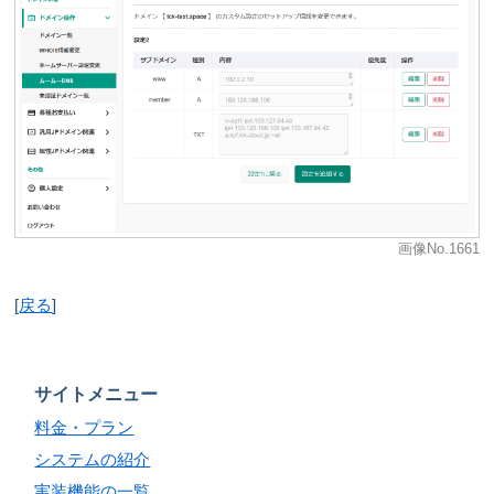
画像No.1661
[
戻る
]
サイトメニュー
料金・プラン
システムの紹介
実装機能の一覧