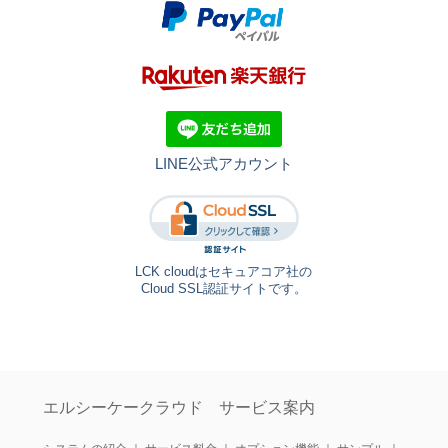
LINE公式アカウント
LCK cloudはセキュアコア社の
Cloud SSL認証サイトです。
エルシーケークラウド サービス案内