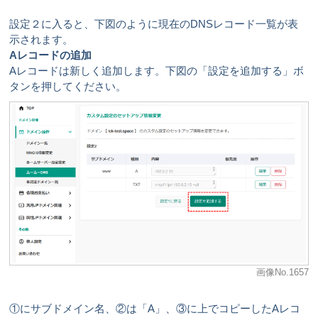
設定２に入ると、下図のように現在のDNSレコード一覧が表
示されます。
Aレコードの追加
Aレコードは新しく追加します。下図の「設定を追加する」ボ
タンを押してください。
画像No.1657
①にサブドメイン名、②は「A」、③に上でコピーしたAレコ