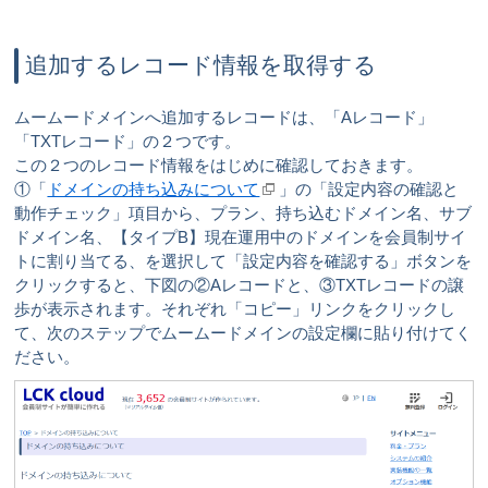
追加するレコード情報を取得する
ムームードメインへ追加するレコードは、「Aレコード」
「TXTレコード」の２つです。
この２つのレコード情報をはじめに確認しておきます。
①「
ドメインの持ち込みについて
」の「設定内容の確認と
動作チェック」項目から、プラン、持ち込むドメイン名、サブ
ドメイン名、【タイプB】現在運用中のドメインを会員制サイ
トに割り当てる、を選択して「設定内容を確認する」ボタンを
クリックすると、下図の②Aレコードと、③TXTレコードの譲
歩が表示されます。それぞれ「コピー」リンクをクリックし
て、次のステップでムームードメインの設定欄に貼り付けてく
ださい。