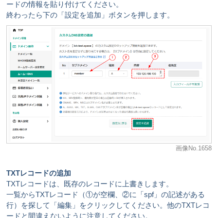
ードの情報を貼り付けてください。
終わったら下の「設定を追加」ボタンを押します。
画像No.1658
TXTレコードの追加
TXTレコードは、既存のレコードに上書きします。
一覧からTXTレコード（①が空欄、②に「spf」の記述がある
行）を探して「編集」をクリックしてください。他のTXTレコ
ードと間違えないように注意してください。