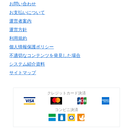
お問い合わせ
お支払いについて
運営者案内
運営方針
利用規約
個人情報保護ポリシー
不適切なコンテンツを発見した場合
システム紹介資料
サイトマップ
クレジットカード決済
コンビニ決済