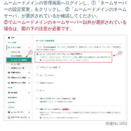
ムームードメインの管理画面へログインし、①「ネームサーバ
ーの設定変更」をクリックし、②「ムームードメインのネーム
サーバ」が選択されているか確認してください。
②でムームードメインのネームサーバー以外が選択されている
場合は、図の下の注意が必要です。
画像No.1652