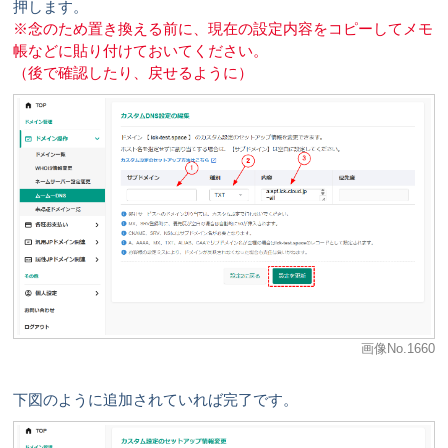
押します。
※念のため置き換える前に、現在の設定内容をコピーしてメモ
帳などに貼り付けておいてください。
（後で確認したり、戻せるように）
画像No.1660
下図のように追加されていれば完了です。