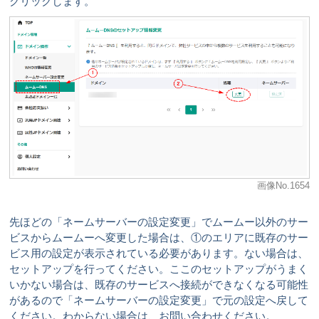
クリックします。
画像No.1654
先ほどの「ネームサーバーの設定変更」でムームー以外のサー
ビスからムームーへ変更した場合は、①のエリアに既存のサー
ビス用の設定が表示されている必要があります。ない場合は、
セットアップを行ってください。ここのセットアップがうまく
いかない場合は、既存のサービスへ接続ができなくなる可能性
があるので「ネームサーバーの設定変更」で元の設定へ戻して
ください。わからない場合は、お問い合わせください。