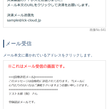
画像No.641
メール受信
メール本文に書かれているアドレスをクリックします。