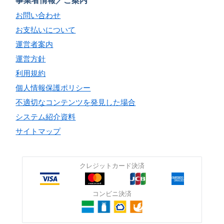
事業者情報／ご案内
お問い合わせ
お支払いについて
運営者案内
運営方針
利用規約
個人情報保護ポリシー
不適切なコンテンツを発見した場合
システム紹介資料
サイトマップ
クレジットカード決済
コンビニ決済