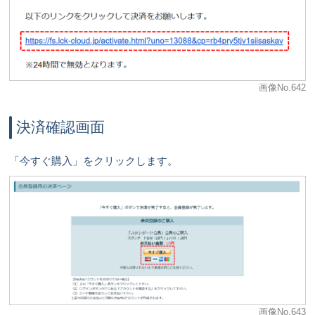
画像No.642
決済確認画面
「今すぐ購入」をクリックします。
画像No.643