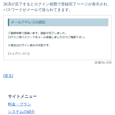
決済が完了するとログイン状態で登録完了ページが表示され、
パスワードがメールで送られてきます。
画像No.646
[
戻る
]
サイトメニュー
料金・プラン
システムの紹介