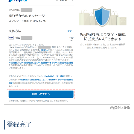
画像No.645
登録完了