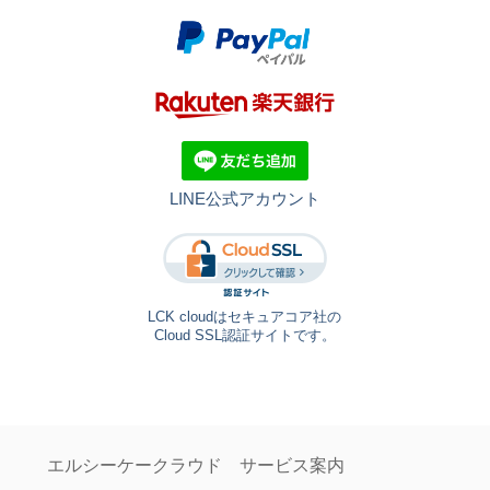
LINE公式アカウント
LCK cloudはセキュアコア社の
Cloud SSL認証サイトです。
エルシーケークラウド サービス案内