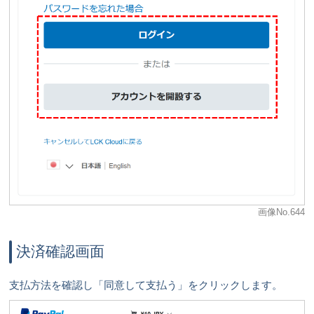
画像No.644
決済確認画面
支払方法を確認し「同意して支払う」をクリックします。