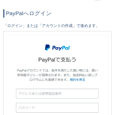
PayPalへログイン
「ログイン」または「アカウントの作成」で進めます。