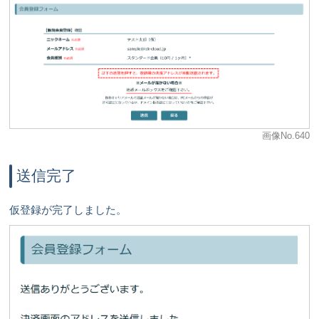
画像No.640
送信完了
仮登録が完了しました。