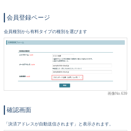
会員登録ページ
会員種別から有料タイプの種別を選びます
画像No.639
確認画面
「決済アドレスが自動送信されます」と表示されます。