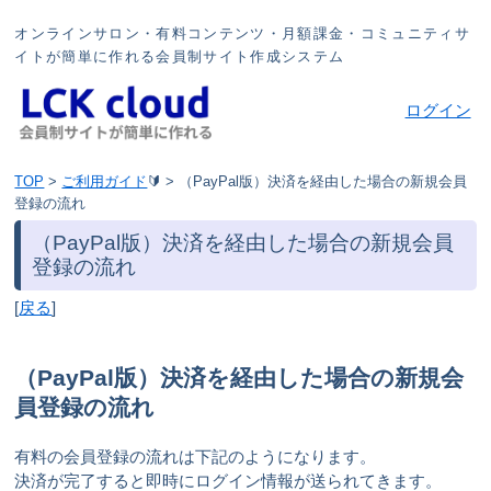
オンラインサロン・有料コンテンツ・月額課金・コミュニティサ
イトが簡単に作れる会員制サイト作成システム
ログイン
TOP
>
ご利用ガイド
🔰
>
（PayPal版）決済を経由した場合の新規会員
登録の流れ
（PayPal版）決済を経由した場合の新規会員
登録の流れ
[
戻る
]
（PayPal版）決済を経由した場合の新規会
員登録の流れ
有料の会員登録の流れは下記のようになります。
決済が完了すると即時にログイン情報が送られてきます。