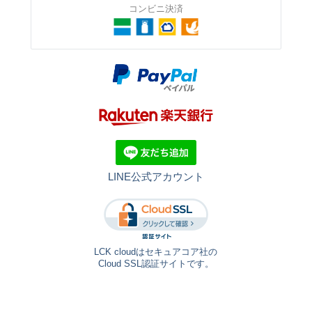
コンビニ決済
LINE公式アカウント
LCK cloudはセキュアコア社の
Cloud SSL認証サイトです。