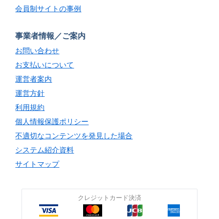
会員制サイトの事例
事業者情報／ご案内
お問い合わせ
お支払いについて
運営者案内
運営方針
利用規約
個人情報保護ポリシー
不適切なコンテンツを発見した場合
システム紹介資料
サイトマップ
クレジットカード決済