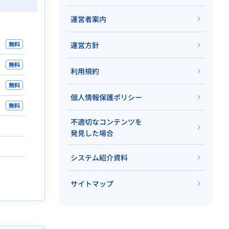
運営者案内
無料
運営方針
無料
利用規約
無料
個人情報保護ポリシー
無料
不適切なコンテンツを
発見した場合
システム紹介資料
サイトマップ