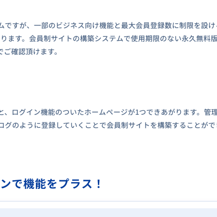
ムですが、一部のビジネス向け機能と最大会員登録数に制限を設け
おります。会員制サイトの構築システムで使用期限のない永久無料
でご確認頂けます。
と、ログイン機能のついたホームページが1つできあがります。管
ログのように登録していくことで会員制サイトを構築することがで
ョンで機能をプラス！