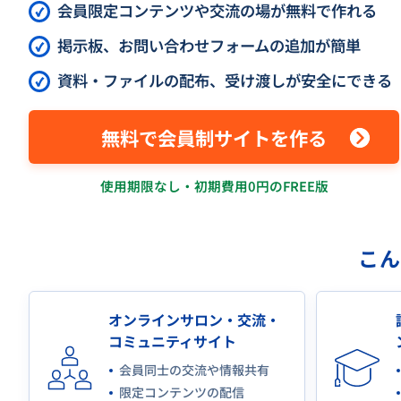
会員限定コンテンツや交流の場が無料で作れる
掲示板、お問い合わせフォームの追加が簡単
資料・ファイルの配布、受け渡しが安全にできる
無料で会員制サイトを作る
使用期限なし・初期費用0円のFREE版
こ
オンラインサロン・交流・
コミュニティサイト
会員同士の交流や情報共有
限定コンテンツの配信