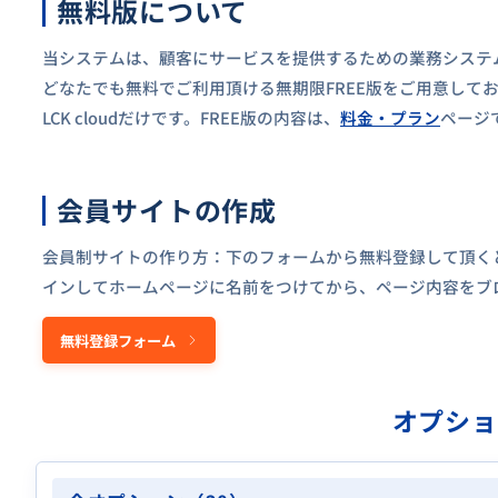
無料版について
当システムは、顧客にサービスを提供するための業務システ
どなたでも無料でご利用頂ける無期限FREE版をご用意して
LCK cloudだけです。FREE版の内容は、
料金・プラン
ページ
会員サイトの作成
会員制サイトの作り方：下のフォームから無料登録して頂く
インしてホームページに名前をつけてから、ページ内容をブ
無料登録フォーム
オプシ