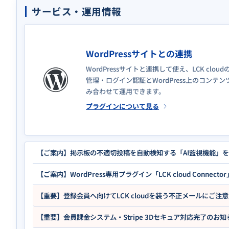
サービス・運用情報
WordPressサイトとの連携
WordPressサイトと連携して使え、LCK clou
管理・ログイン認証とWordPress上のコンテン
み合わせて運用できます。
プラグインについて見る
【ご案内】掲示板の不適切投稿を自動検知する「AI監視機能」
【ご案内】WordPress専用プラグイン「LCK cloud Connec
【重要】登録会員へ向けてLCK cloudを装う不正メールにご注
【重要】会員課金システム・Stripe 3Dセキュア対応完了のお知