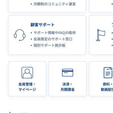
月額制のコミュニティ運営
顧客サポート
サポート情報やFAQの提供
会員限定のサポート窓口
個別サポート掲示板
会員管理・
決済・
資料
マイページ
月額課金
動画配