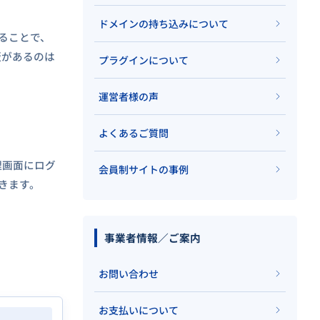
ドメインの持ち込みについて
ることで、
版があるのは
プラグインについて
運営者様の声
よくあるご質問
理画面にログ
会員制サイトの事例
きます。
事業者情報／ご案内
お問い合わせ
お支払いについて