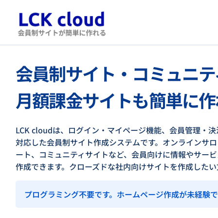
会員制サイト・コミュニテ
月額課金サイトも簡単に作
LCK cloudは、ログイン・マイページ機能、会員管理
対応した会員制サイト作成システムです。オンラインサロ
ート、コミュニティサイトなど、会員向けに情報やサービ
作成できます。クローズドな社内向けサイトを作成したい
プログラミング不要です。ホームページ作成が未経験